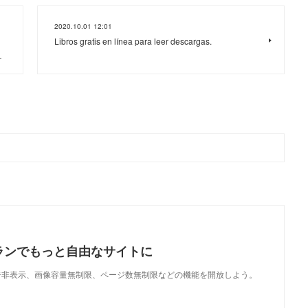
2020.10.01 12:01
Libros gratis en línea para leer descargas.
…
ランでもっと自由なサイトに
で、広告非表示、画像容量無制限、ページ数無制限などの機能を開放しよう。