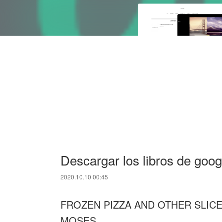
Descargar los libros de googl
2020.10.10 00:45
FROZEN PIZZA AND OTHER SLICES
MOSES