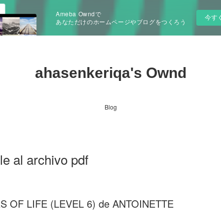
Ameba Owndで
今す
あなただけのホームページやブログをつくろう
ahasenkeriqa's Ownd
Blog
e al archivo pdf
 OF LIFE (LEVEL 6) de ANTOINETTE